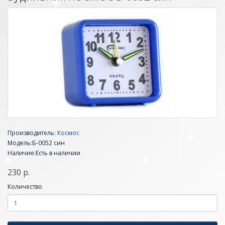
Производитель:
Космос
Модель:Б-0052 син
Наличие:Есть в наличии
230 р.
Количество