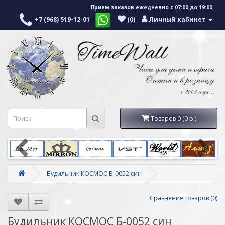
Прием заказов ежедневно с 07:00 до 19:00
+7 (968) 519-12-01
(0)
Личный кабинет
Товаров 0 (0 р.)
Будильник КОСМОС Б-0052 син
Сравнение товаров (0)
Будильник КОСМОС Б-0052 син