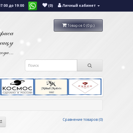
:00 до 19:00
(0)
Личный кабинет
Товаров 0 (0 р.)
Сравнение товаров (0)