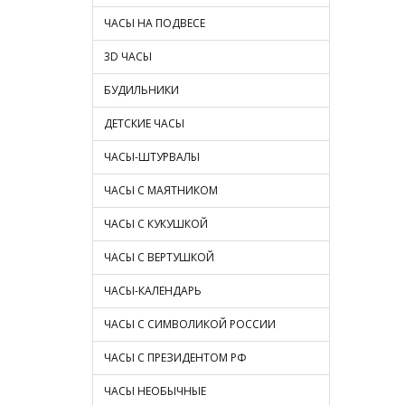
ЧАСЫ НА ПОДВЕСЕ
3D ЧАСЫ
БУДИЛЬНИКИ
ДЕТСКИЕ ЧАСЫ
ЧАСЫ-ШТУРВАЛЫ
ЧАСЫ С МАЯТНИКОМ
ЧАСЫ С КУКУШКОЙ
ЧАСЫ С ВЕРТУШКОЙ
ЧАСЫ-КАЛЕНДАРЬ
ЧАСЫ С СИМВОЛИКОЙ РОССИИ
ЧАСЫ С ПРЕЗИДЕНТОМ РФ
ЧАСЫ НЕОБЫЧНЫЕ