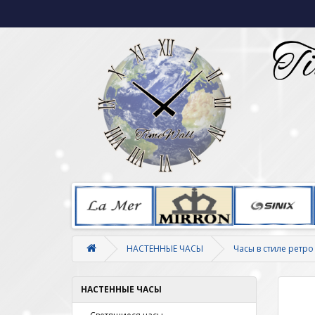
НАСТЕННЫЕ ЧАСЫ
Часы в стиле ретро
НАСТЕННЫЕ ЧАСЫ