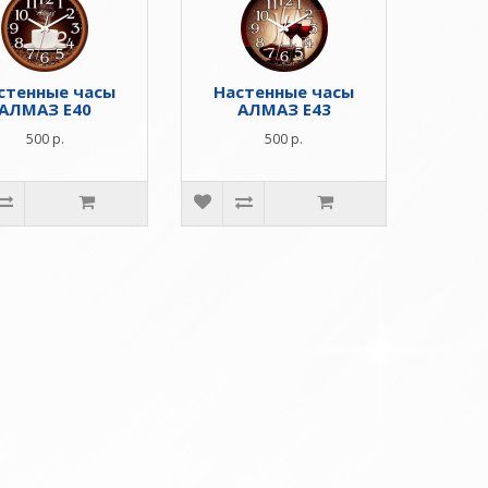
стенные часы
Настенные часы
АЛМАЗ E40
АЛМАЗ E43
500 р.
500 р.