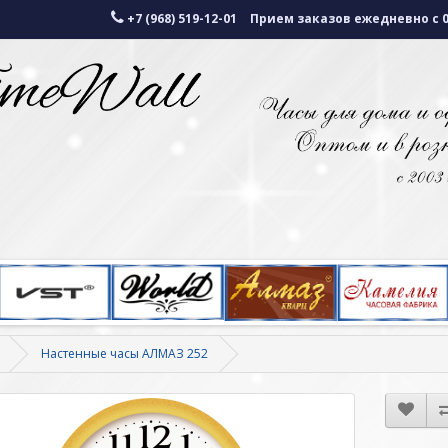
+7 (968) 519-12-01
Прием заказов ежедневно с 07
Настенные часы АЛМАЗ 252