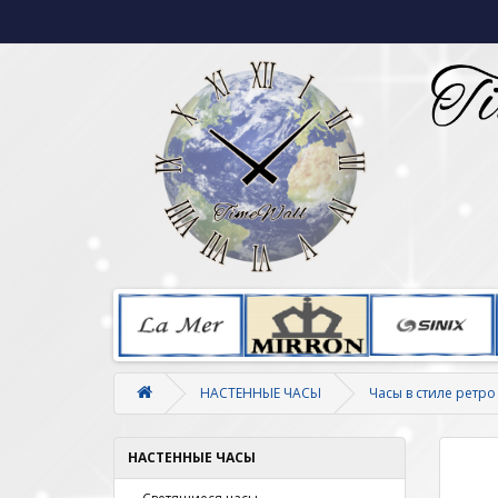
НАСТЕННЫЕ ЧАСЫ
Часы в стиле ретро
НАСТЕННЫЕ ЧАСЫ