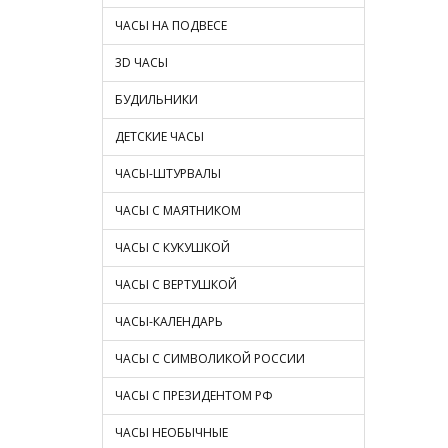
ЧАСЫ НА ПОДВЕСЕ
3D ЧАСЫ
БУДИЛЬНИКИ
ДЕТСКИЕ ЧАСЫ
ЧАСЫ-ШТУРВАЛЫ
ЧАСЫ С МАЯТНИКОМ
ЧАСЫ С КУКУШКОЙ
ЧАСЫ С ВЕРТУШКОЙ
ЧАСЫ-КАЛЕНДАРЬ
ЧАСЫ С СИМВОЛИКОЙ РОССИИ
ЧАСЫ С ПРЕЗИДЕНТОМ РФ
ЧАСЫ НЕОБЫЧНЫЕ