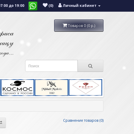
:00 до 19:00
(0)
Личный кабинет
Товаров 0 (0 р.)
Сравнение товаров (0)