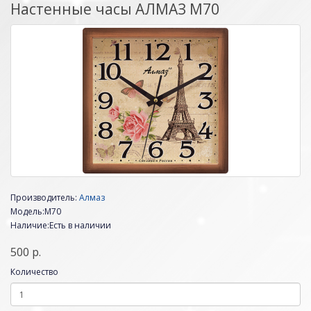
Настенные часы АЛМАЗ M70
Производитель:
Алмаз
Модель:M70
Наличие:Есть в наличии
500 р.
Количество