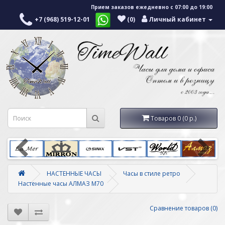
Прием заказов ежедневно с 07:00 до 19:00
+7 (968) 519-12-01
(0)
Личный кабинет
Товаров 0 (0 р.)
НАСТЕННЫЕ ЧАСЫ
Часы в стиле ретро
Настенные часы АЛМАЗ M70
Сравнение товаров (0)